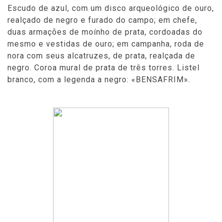
Escudo de azul, com um disco arqueológico de ouro,
realçado de negro e furado do campo; em chefe,
duas armações de moínho de prata, cordoadas do
mesmo e vestidas de ouro; em campanha, roda de
nora com seus alcatruzes, de prata, realçada de
negro. Coroa mural de prata de três torres. Listel
branco, com a legenda a negro: «BENSAFRIM».