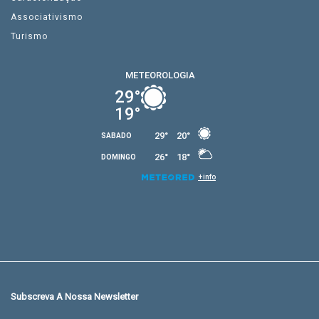
Associativismo
Turismo
Subscreva A Nossa Newsletter