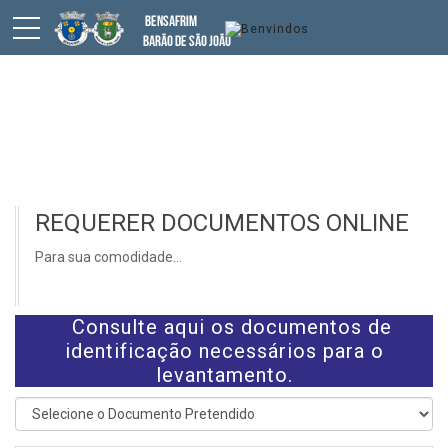
BALCÃO VIRTUAL
REQUERER DOCUMENTOS ONLINE
Para sua comodidade...
Consulte aqui os documentos de
identificação necessários para o
levantamento.