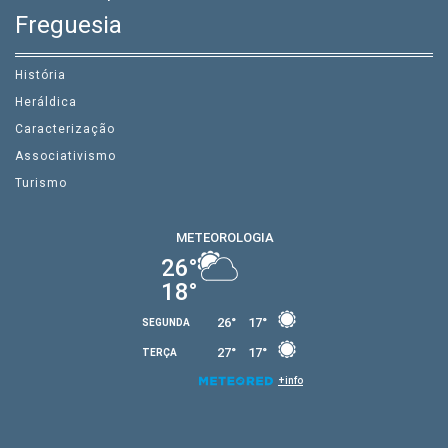
Freguesia
História
Heráldica
Caracterização
Associativismo
Turismo