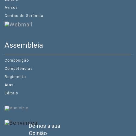
Avisos
Contas de Gerência
Assembleia
Composição
Competências
Regimento
Atas
Editais
Dê-nos a sua
Opinião