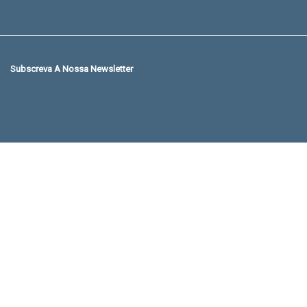
Subscreva A Nossa Newsletter