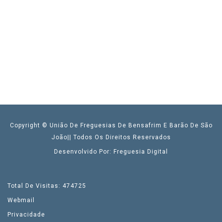
Copyright © União De Freguesias De Bensafrim E Barão De São
João|| Todos Os Direitos Reservados
Desenvolvido Por: Freguesia Digital
Total De Visitas: 474725
Webmail
Privacidade