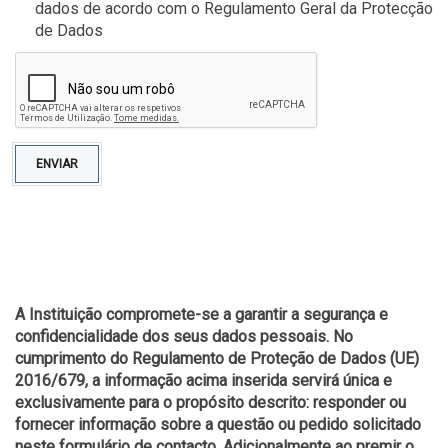
dados de acordo com o Regulamento Geral da Protecção
de Dados
ENVIAR
A Instituição compromete-se a garantir a segurança e
confidencialidade dos seus dados pessoais. No
cumprimento do Regulamento de Proteção de Dados (UE)
2016/679, a informação acima inserida servirá única e
exclusivamente para o propósito descrito: responder ou
fornecer informação sobre a questão ou pedido solicitado
neste formulário de contacto. Adicionalmente ao premir o