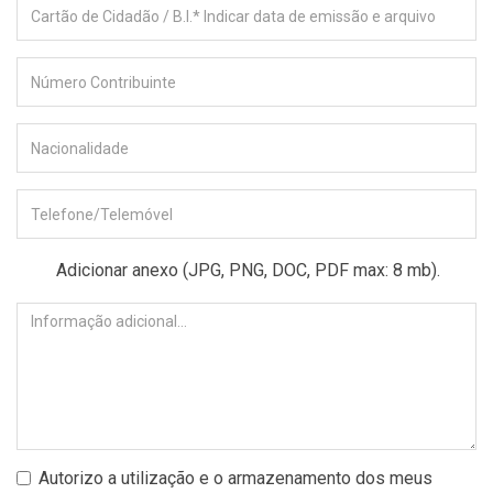
Adicionar anexo (JPG, PNG, DOC, PDF max: 8 mb).
Autorizo a utilização e o armazenamento dos meus