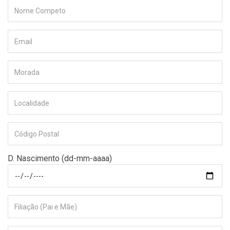
D. Nascimento (dd-mm-aaaa)