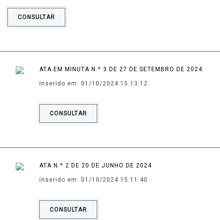
CONSULTAR
ATA EM MINUTA N.º 3 DE 27 DE SETEMBRO DE 2024
Inserido em: 01/10/2024 15:13:12
CONSULTAR
ATA N.º 2 DE 20 DE JUNHO DE 2024
Inserido em: 01/10/2024 15:11:40
CONSULTAR