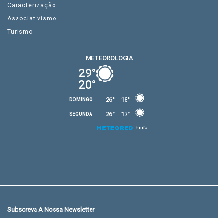
Caracterização
Associativismo
Turismo
Subscreva A Nossa Newsletter