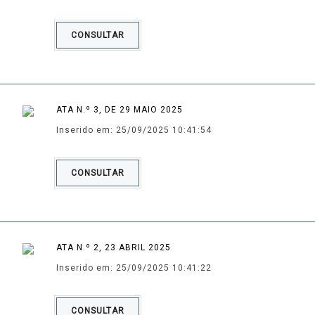
CONSULTAR
ATA N.º 3, DE 29 MAIO 2025
Inserido em: 25/09/2025 10:41:54
CONSULTAR
ATA N.º 2, 23 ABRIL 2025
Inserido em: 25/09/2025 10:41:22
CONSULTAR