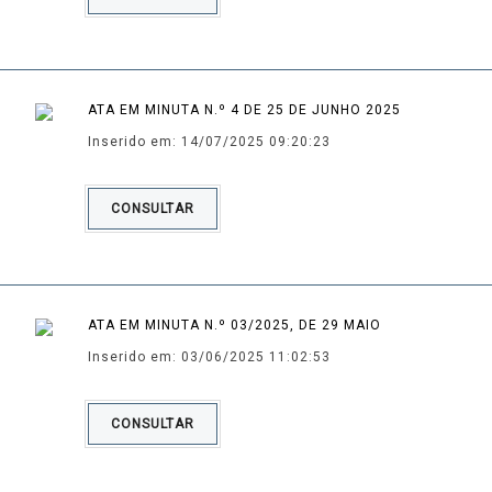
ATA EM MINUTA N.º 4 DE 25 DE JUNHO 2025
Inserido em: 14/07/2025 09:20:23
CONSULTAR
ATA EM MINUTA N.º 03/2025, DE 29 MAIO
Inserido em: 03/06/2025 11:02:53
CONSULTAR