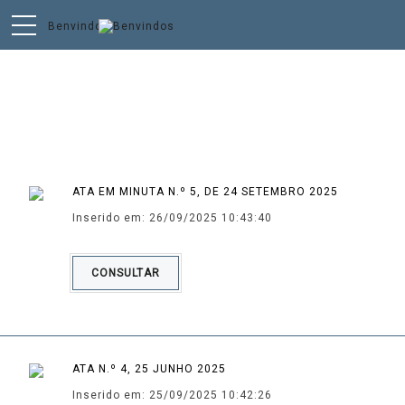
Atas da AF
ATA EM MINUTA N.º 5, DE 24 SETEMBRO 2025
Inserido em: 26/09/2025 10:43:40
CONSULTAR
ATA N.º 4, 25 JUNHO 2025
Inserido em: 25/09/2025 10:42:26