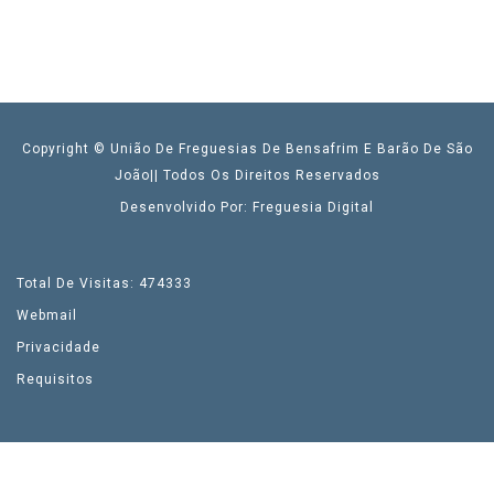
Copyright © União De Freguesias De Bensafrim E Barão De São
João|| Todos Os Direitos Reservados
Desenvolvido Por: Freguesia Digital
Total De Visitas: 474333
Webmail
Privacidade
Requisitos