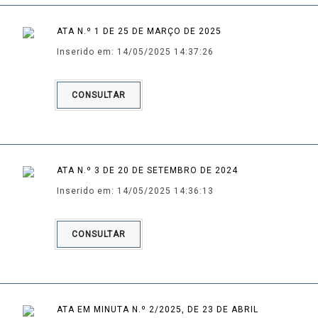
ATA N.º 1 DE 25 DE MARÇO DE 2025
Inserido em: 14/05/2025 14:37:26
CONSULTAR
ATA N.º 3 DE 20 DE SETEMBRO DE 2024
Inserido em: 14/05/2025 14:36:13
CONSULTAR
ATA EM MINUTA N.º 2/2025, DE 23 DE ABRIL