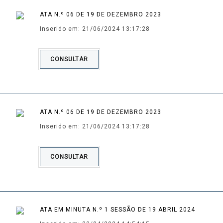
ATA N.º 06 DE 19 DE DEZEMBRO 2023
Inserido em: 21/06/2024 13:17:28
CONSULTAR
ATA N.º 06 DE 19 DE DEZEMBRO 2023
Inserido em: 21/06/2024 13:17:28
CONSULTAR
ATA EM MINUTA N.º 1 SESSÃO DE 19 ABRIL 2024