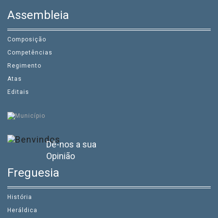
Assembleia
Composição
Competências
Regimento
Atas
Editais
Dê-nos a sua
Opinião
Freguesia
História
Heráldica