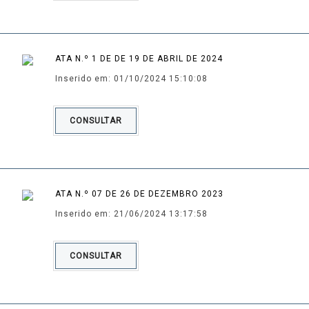
ATA N.º 1 DE DE 19 DE ABRIL DE 2024
Inserido em: 01/10/2024 15:10:08
CONSULTAR
ATA N.º 07 DE 26 DE DEZEMBRO 2023
Inserido em: 21/06/2024 13:17:58
CONSULTAR