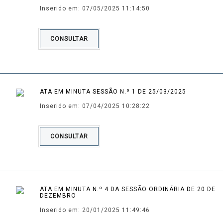
Inserido em: 07/05/2025 11:14:50
CONSULTAR
ATA EM MINUTA SESSÃO N.º 1 DE 25/03/2025
Inserido em: 07/04/2025 10:28:22
CONSULTAR
ATA EM MINUTA N.º 4 DA SESSÃO ORDINÁRIA DE 20 DE
DEZEMBRO
Inserido em: 20/01/2025 11:49:46